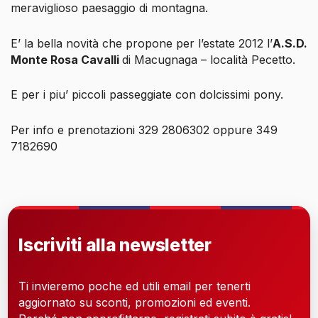
meraviglioso paesaggio di montagna.
E’ la bella novità che propone per l’estate 2012 l’
A.S.D.
Monte Rosa Cavalli
di Macugnaga – località Pecetto.
E per i piu’ piccoli passeggiate con dolcissimi pony.
Per info e prenotazioni 329 2806302 oppure 349
7182690
Iscriviti alla newsletter
Ti invieremo poche ed utili email per tenerti
aggiornato su sconti, promozioni ed eventi.