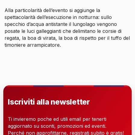
Alla particolarità dell’evento si aggiunge la
spettacolarità dell’esecuzione in notturna: sullo
specchio d’acqua antistante il lungolago vengono
posate le luci galleggianti che delimitano le corsie di
regata, la boa di virata, la boa di rispetto per il tuffo del
timoniere arrampicatore.
Iscriviti alla newsletter
Ti invieremo poche ed utili email per tenerti
aggiornato su sconti, promozioni ed eventi.
Perché non approfittarne, registrati subito è gratis!