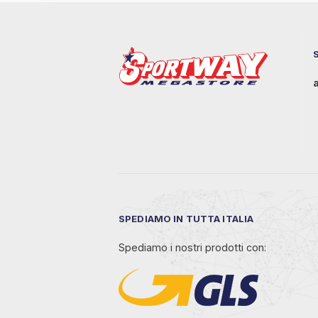
SPEDIAMO IN TUTTA ITALIA
Spediamo i nostri prodotti con: