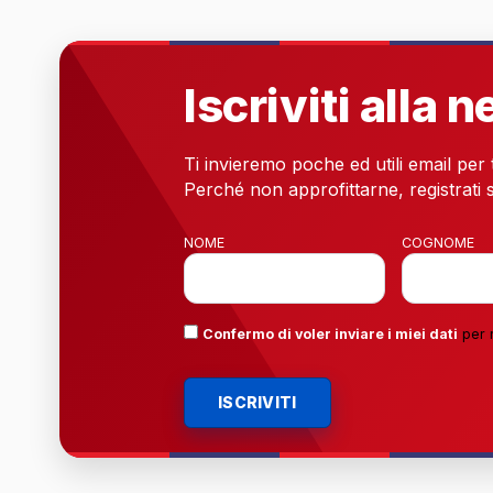
Iscriviti alla 
Ti invieremo poche ed utili email per
Perché non approfittarne, registrati s
NOME
COGNOME
Confermo di voler inviare i miei dati
per 
ISCRIVITI