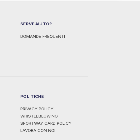
SERVE AIUTO?
DOMANDE FREQUENTI
POLITICHE
PRIVACY POLICY
WHISTLEBLOWING
SPORTWAY CARD POLICY
LAVORA CON NOI