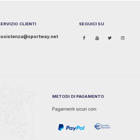
SERVIZIO CLIENTI
SEGUICI SU
assistenza@sportway.net
METODI DI PAGAMENTO
Pagamenti sicuri con: