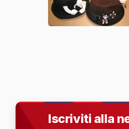
Iscriviti alla 