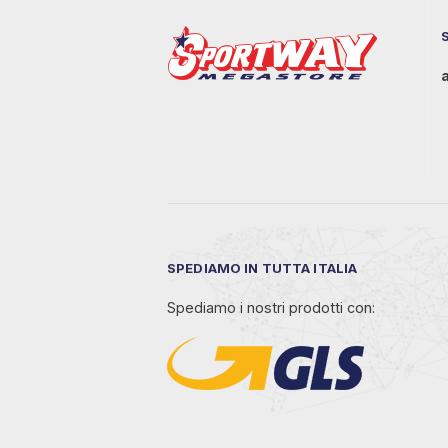
SPEDIAMO IN TUTTA ITALIA
Spediamo i nostri prodotti con: