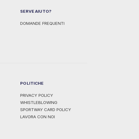
SERVE AIUTO?
DOMANDE FREQUENTI
POLITICHE
PRIVACY POLICY
WHISTLEBLOWING
SPORTWAY CARD POLICY
LAVORA CON NOI