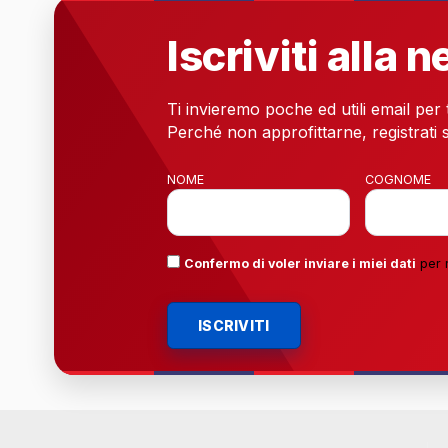
Iscriviti alla 
Ti invieremo poche ed utili email per
Perché non approfittarne, registrati s
NOME
COGNOME
Confermo di voler inviare i miei dati
per 
ISCRIVITI