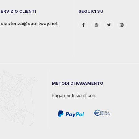
SERVIZIO CLIENTI
SEGUICI SU
assistenza@sportway.net
METODI DI PAGAMENTO
Pagamenti sicuri con: