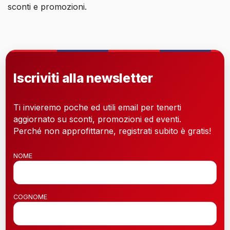
sconti e promozioni.
Iscriviti alla newsletter
Ti invieremo poche ed utili email per tenerti
aggiornato su sconti, promozioni ed eventi.
Perché non approfittarne, registrati subito è gratis!
NOME
COGNOME