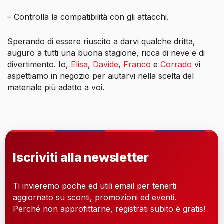
– Controlla la compatibilità con gli attacchi.
Sperando di essere riuscito a darvi qualche dritta,
auguro a tutti una buona stagione, ricca di neve e di
divertimento. Io,
Elisa
,
Davide
,
Franco
e
Corrado
vi
aspettiamo in negozio per aiutarvi nella scelta del
materiale più adatto a voi.
Iscriviti alla newsletter
Ti invieremo poche ed utili email per tenerti
aggiornato su sconti, promozioni ed eventi.
Perché non approfittarne, registrati subito è gratis!