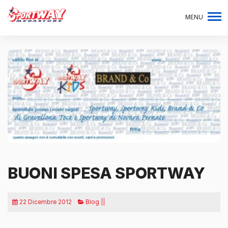
MENU
BUONI SPESA SPORTWAY
22 Dicembre 2012
Blog ||