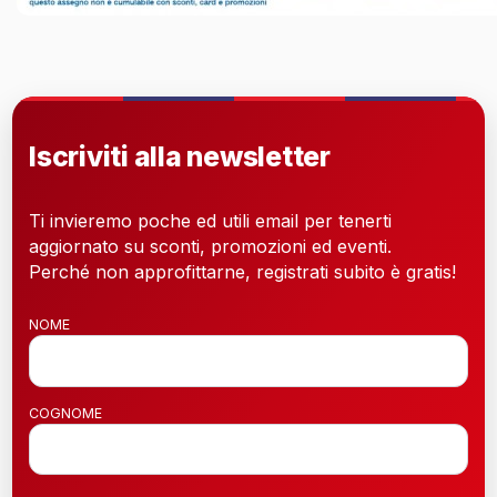
Iscriviti alla newsletter
Ti invieremo poche ed utili email per tenerti
aggiornato su sconti, promozioni ed eventi.
Perché non approfittarne, registrati subito è gratis!
NOME
COGNOME