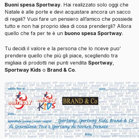
Buoni spesa Sportway
. Hai realizzato solo oggi che
Natale è alle porte e devi acquistare ancora un sacco
di regali? Vuoi fare un pensiero all’amico che possiede
tutto e non hai proprio idea di cosa prendergli?
Allora
quello che fa per te è un
buono spesa Sportway
.
Tu decidi il valore e la persona che lo riceve puo’
prendere quello che più gli piace, scegliendo tra
migliaia di prodotti nei punti vendita
Sportway
,
Sportway Kids
o
Brand & Co
.