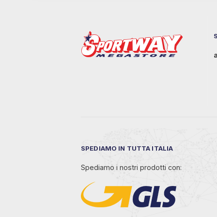
SPEDIAMO IN TUTTA ITALIA
Spediamo i nostri prodotti con: