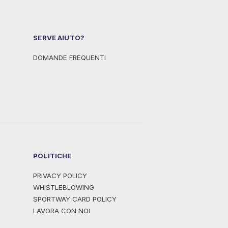
SERVE AIUTO?
DOMANDE FREQUENTI
POLITICHE
PRIVACY POLICY
WHISTLEBLOWING
SPORTWAY CARD POLICY
LAVORA CON NOI