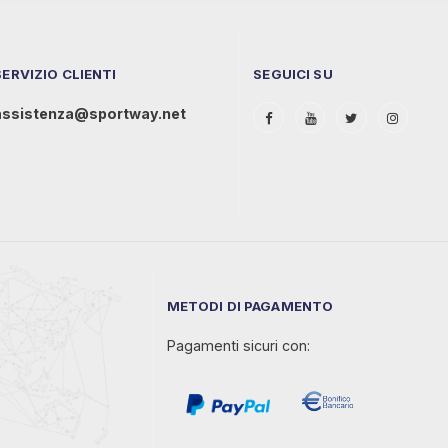
SERVIZIO CLIENTI
SEGUICI SU
assistenza@sportway.net
METODI DI PAGAMENTO
Pagamenti sicuri con: