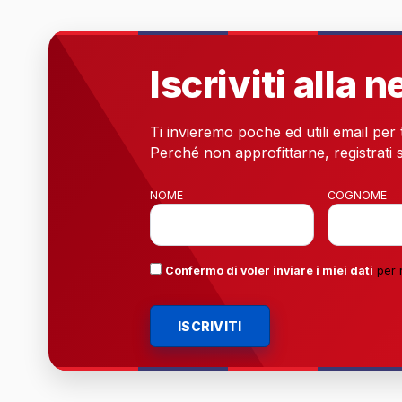
Iscriviti alla 
Ti invieremo poche ed utili email per
Perché non approfittarne, registrati s
NOME
COGNOME
Confermo di voler inviare i miei dati
per 
ISCRIVITI