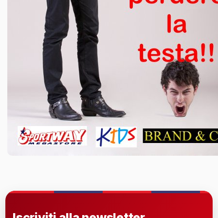
Iscriviti alla newsletter