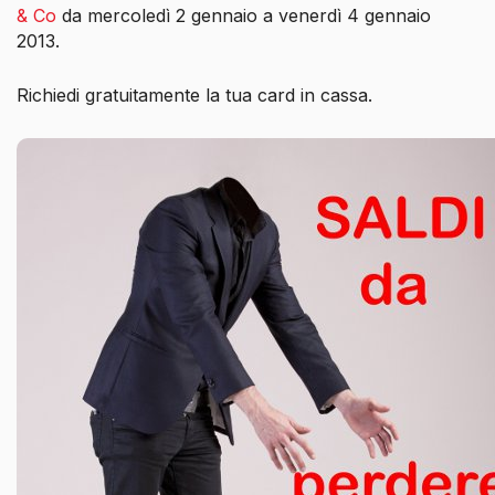
& Co
da mercoledì 2 gennaio a venerdì 4 gennaio
2013.
Richiedi gratuitamente la tua card in cassa.