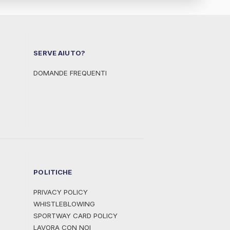
SERVE AIUTO?
DOMANDE FREQUENTI
POLITICHE
PRIVACY POLICY
WHISTLEBLOWING
SPORTWAY CARD POLICY
LAVORA CON NOI