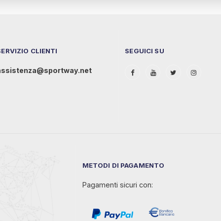
SERVIZIO CLIENTI
SEGUICI SU
assistenza@sportway.net
METODI DI PAGAMENTO
Pagamenti sicuri con: