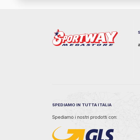
SPEDIAMO IN TUTTA ITALIA
Spediamo i nostri prodotti con: