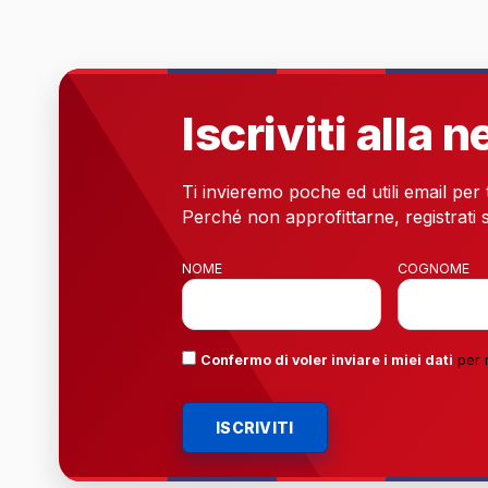
Iscriviti alla 
Ti invieremo poche ed utili email per
Perché non approfittarne, registrati s
NOME
COGNOME
Confermo di voler inviare i miei dati
per 
ISCRIVITI