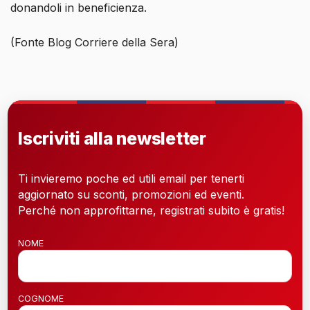
donandoli in beneficienza.
(Fonte Blog Corriere della Sera)
Iscriviti alla newsletter
Ti invieremo poche ed utili email per tenerti
aggiornato su sconti, promozioni ed eventi.
Perché non approfittarne, registrati subito è gratis!
NOME
COGNOME