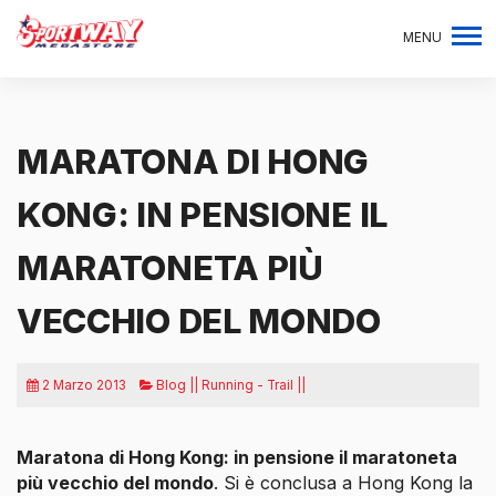
MENU
MARATONA DI HONG
KONG: IN PENSIONE IL
MARATONETA PIÙ
VECCHIO DEL MONDO
2 Marzo 2013
Blog || Running - Trail ||
Maratona di Hong Kong: in pensione il maratoneta
più vecchio del mondo
. Si è conclusa a Hong Kong la