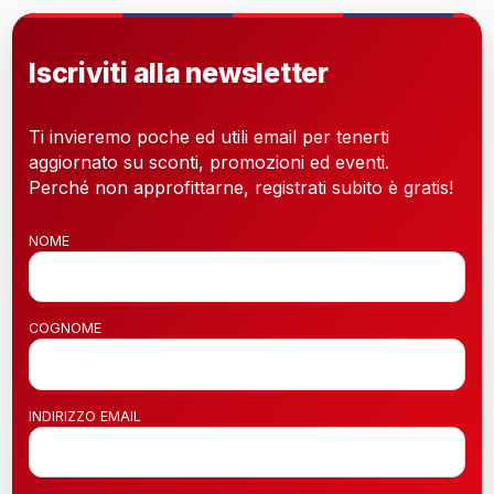
Iscriviti alla newsletter
Ti invieremo poche ed utili email per tenerti
aggiornato su sconti, promozioni ed eventi.
Perché non approfittarne, registrati subito è gratis!
NOME
COGNOME
INDIRIZZO EMAIL