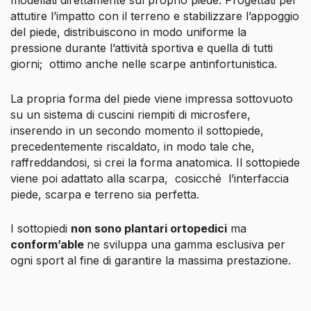
attutire l’impatto con il terreno e stabilizzare l’appoggio
del piede, distribuiscono in modo uniforme la
pressione durante l’attività sportiva e quella di tutti
giorni; ottimo anche nelle scarpe antinfortunistica.
La propria forma del piede viene impressa sottovuoto
su un sistema di cuscini riempiti di microsfere,
inserendo in un secondo momento il sottopiede,
precedentemente riscaldato, in modo tale che,
raffreddandosi, si crei la forma anatomica. Il sottopiede
viene poi adattato alla scarpa, cosicché lʼinterfaccia
piede, scarpa e terreno sia perfetta.
I sottopiedi
non sono plantari ortopedici
ma
conform’able
ne sviluppa una gamma esclusiva per
ogni sport al fine di garantire la massima prestazione.