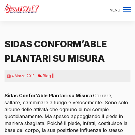
MENU
SIDAS CONFORM’ABLE
PLANTARI SU MISURA
4 Marzo 2013
Blog ||
Sidas Confor’Able Plantari su Misura
.Correre,
saltare, camminare a lungo e velocemente. Sono solo
alcune delle attività che ognuno di noi compie
quotidianamente. Ma spesso appoggiando il piede in
maniera sbagliata. Poiché il piede, infatti, costituisce la
base del corpo, la sua posizione influenza lo stesso