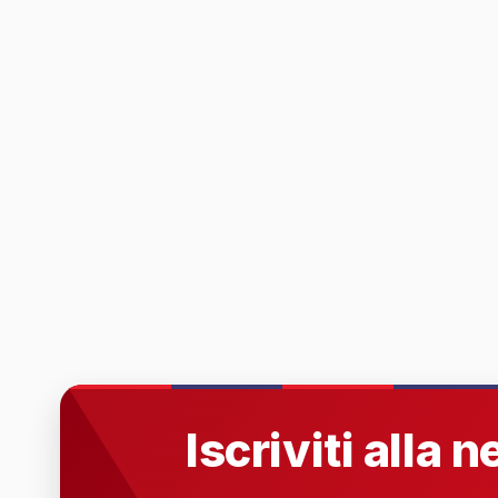
Iscriviti alla 