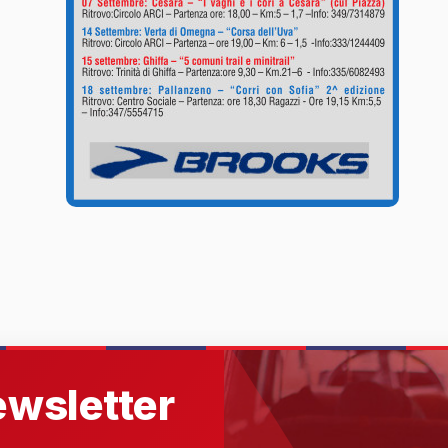
newsletter