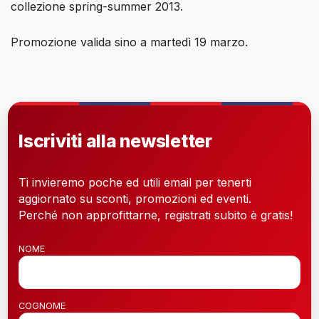
collezione spring-summer 2013.
Promozione valida sino a martedì 19 marzo.
Iscriviti alla newsletter
Ti invieremo poche ed utili email per tenerti
aggiornato su sconti, promozioni ed eventi.
Perché non approfittarne, registrati subito è gratis!
NOME
COGNOME