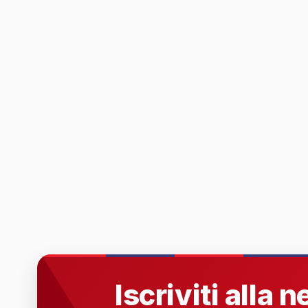
Iscriviti alla 