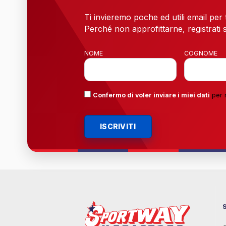
Ti invieremo poche ed utili email per
Perché non approfittarne, registrati s
NOME
COGNOME
Confermo di voler inviare i miei dati
per 
ISCRIVITI