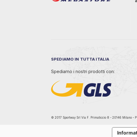
SPEDIAMO IN TUTTA ITALIA
Spediamo i nostri prodotti con:
© 2017 Sportway Srl Via F. Primaticcio 8 - 20146 Mil
Informat