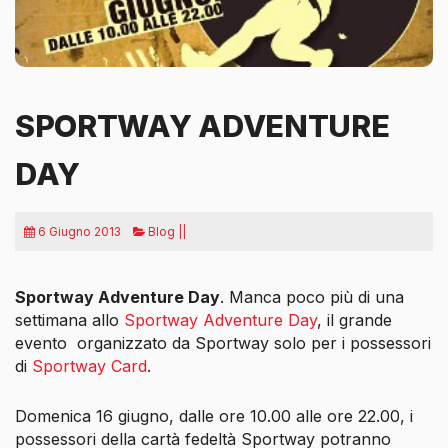
SPORTWAY ADVENTURE
DAY
6 Giugno 2013
Blog ||
Sportway Adventure Day
. Manca poco più di una
settimana allo
Sportway Adventure Day
, il grande
evento organizzato da Sportway solo per i possessori
di
Sportway Card
.
Domenica 16 giugno, dalle ore 10.00 alle ore 22.00, i
possessori della cartà fedeltà Sportway potranno