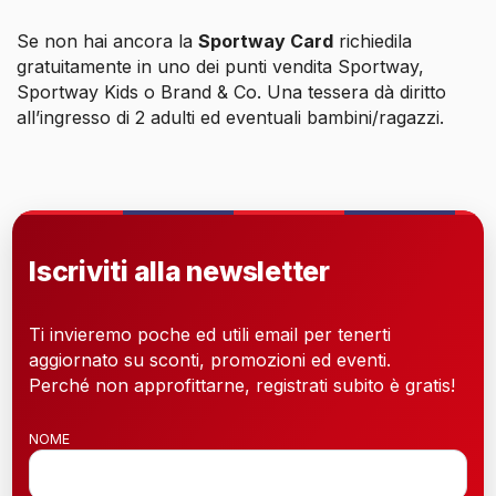
Se non hai ancora la
Sportway Card
richiedila
gratuitamente in uno dei punti vendita Sportway,
Sportway Kids o Brand & Co. Una tessera dà diritto
all’ingresso di 2 adulti ed eventuali bambini/ragazzi.
Iscriviti alla newsletter
Ti invieremo poche ed utili email per tenerti
aggiornato su sconti, promozioni ed eventi.
Perché non approfittarne, registrati subito è gratis!
NOME