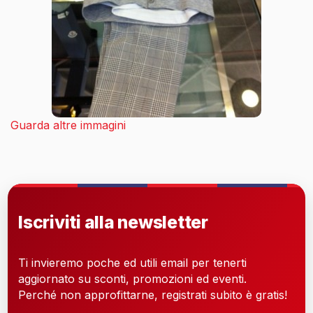
Guarda altre immagini
Iscriviti alla newsletter
Ti invieremo poche ed utili email per tenerti
aggiornato su sconti, promozioni ed eventi.
Perché non approfittarne, registrati subito è gratis!