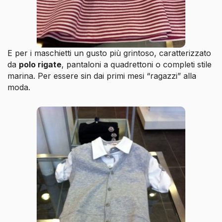
E per i maschietti un gusto più grintoso, caratterizzato
da
polo rigate
, pantaloni a quadrettoni o completi stile
marina. Per essere sin dai primi mesi “ragazzi” alla
moda.