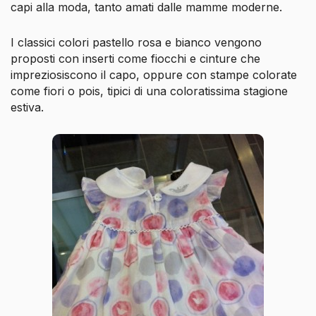
capi alla moda, tanto amati dalle mamme moderne.
I classici colori pastello rosa e bianco vengono
proposti con inserti come fiocchi e cinture che
impreziosiscono il capo, oppure con stampe colorate
come fiori o pois, tipici di una coloratissima stagione
estiva.