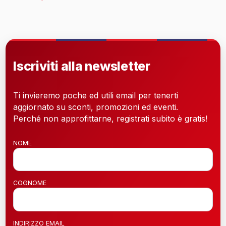
Iscriviti alla newsletter
Ti invieremo poche ed utili email per tenerti
aggiornato su sconti, promozioni ed eventi.
Perché non approfittarne, registrati subito è gratis!
NOME
COGNOME
INDIRIZZO EMAIL