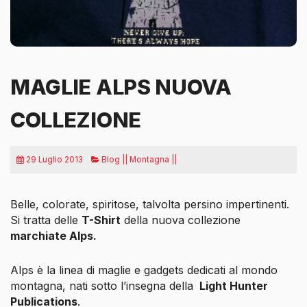
MAGLIE ALPS NUOVA
COLLEZIONE
29 Luglio 2013
Blog || Montagna ||
Belle, colorate, spiritose, talvolta persino impertinenti.
Si tratta delle
T-Shirt
della nuova collezione
marchiate Alps.
Alps è la linea di maglie e gadgets dedicati al mondo
montagna, nati sotto l’insegna della
Light Hunter
Publications
.