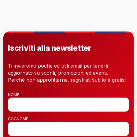
Iscriviti alla newsletter
Ti invieremo poche ed utili email per tenerti
aggiornato su sconti, promozioni ed eventi.
Perché non approfittarne, registrati subito è gratis!
NOME
COGNOME