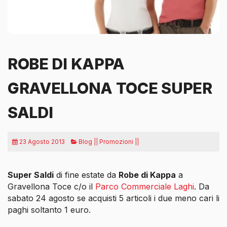
ROBE DI KAPPA
GRAVELLONA TOCE SUPER
SALDI
23 Agosto 2013
Blog || Promozioni ||
Super Saldi
di fine estate da
Robe di Kappa
a
Gravellona Toce c/o il
Parco Commerciale Laghi
. Da
sabato 24 agosto se acquisti 5 articoli i due meno cari
li
paghi soltanto 1 euro.