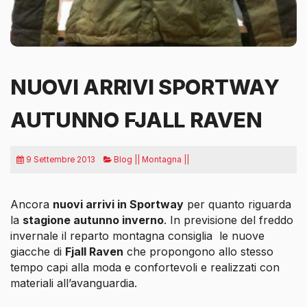
NUOVI ARRIVI SPORTWAY
AUTUNNO FJALL RAVEN
9 Settembre 2013
Blog || Montagna ||
Ancora
nuovi arrivi in Sportway
per quanto riguarda
la
stagione autunno inverno
. In previsione del freddo
invernale il reparto montagna consiglia
le nuove
giacche di
Fjall Raven
che propongono allo stesso
tempo capi alla moda e confortevoli e realizzati con
materiali all’avanguardia.