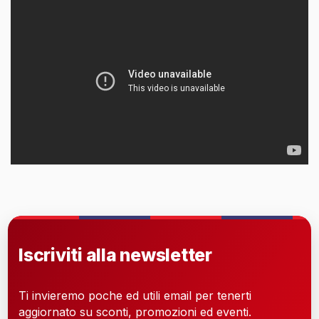
Iscriviti alla newsletter
Ti invieremo poche ed utili email per tenerti
aggiornato su sconti, promozioni ed eventi.