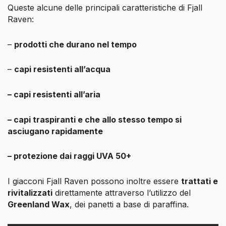
Queste alcune delle principali caratteristiche di Fjall
Raven:
–
prodotti che durano nel tempo
–
capi resistenti all’acqua
– capi resistenti all’aria
– capi traspiranti e che allo stesso tempo si
asciugano rapidamente
– protezione dai raggi UVA 50+
I giacconi Fjall Raven possono inoltre essere
trattati e
rivitalizzati
direttamente attraverso l’utilizzo del
Greenland Wax
, dei panetti a base di paraffina.