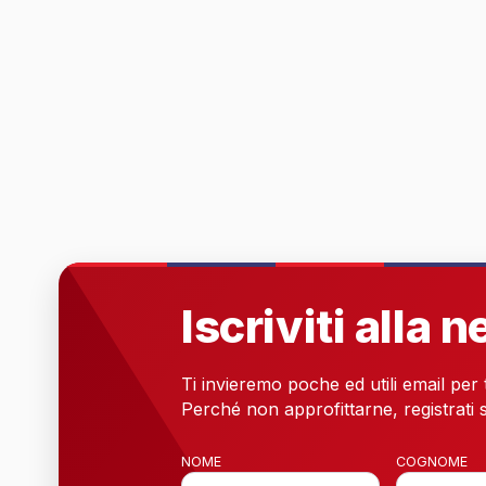
Iscriviti alla 
Ti invieremo poche ed utili email per
Perché non approfittarne, registrati s
NOME
COGNOME