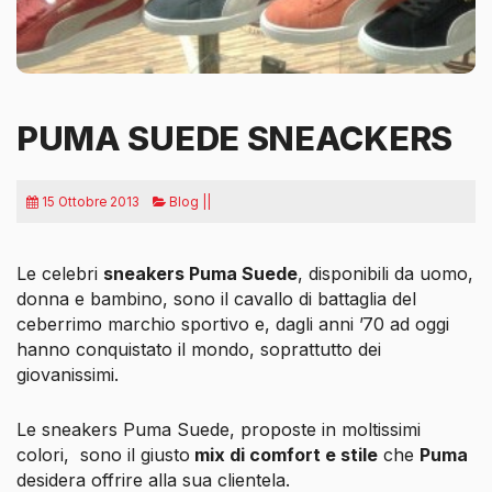
PUMA SUEDE SNEACKERS
15 Ottobre 2013
Blog ||
Le celebri
sneakers Puma Suede
, disponibili da uomo,
donna e bambino, sono il cavallo di battaglia del
ceberrimo marchio sportivo e, dagli anni ’70 ad oggi
hanno conquistato il mondo, soprattutto dei
giovanissimi.
Le sneakers Puma Suede, proposte in moltissimi
colori,
sono il giusto
mix di comfort e stile
che
Puma
desidera offrire alla sua clientela.