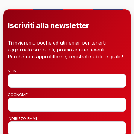
Iscriviti alla newsletter
Ti invieremo poche ed utili email per tenerti
aggiornato su sconti, promozioni ed eventi.
Perché non approfittarne, registrati subito è gratis!
NOME
COGNOME
INDIRIZZO EMAIL