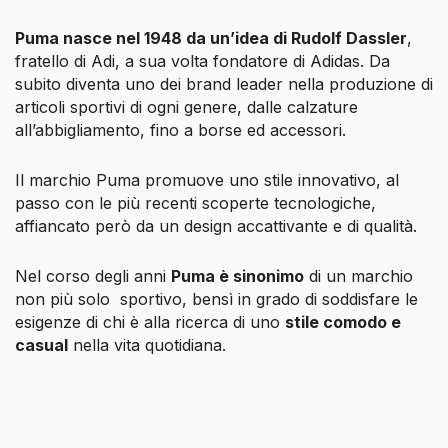
Puma nasce nel 1948 da un’idea di Rudolf Dassler
,
fratello di
Adi
, a sua volta fondatore di Adidas. Da
subito diventa uno dei brand leader nella produzione di
articoli sportivi di ogni genere, dalle calzature
all’abbigliamento, fino a borse ed accessori.
Il marchio Puma promuove uno stile innovativo, al
passo con le più recenti scoperte tecnologiche,
affiancato però da un design accattivante e di qualità.
Nel corso degli anni
Puma è sinonimo
di un marchio
non più solo sportivo, bensì in grado di soddisfare le
esigenze di chi è alla ricerca di uno
stile comodo e
casual
nella vita quotidiana.