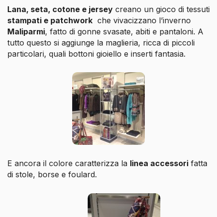
Lana, seta, cotone e jersey
creano un gioco di tessuti
stampati e patchwork
che vivacizzano l’inverno
Maliparmi
, fatto di gonne svasate, abiti e pantaloni. A
tutto questo si aggiunge la maglieria, ricca di piccoli
particolari, quali bottoni gioiello e inserti fantasia.
E ancora il colore caratterizza la
linea accessori
fatta
di stole, borse e foulard.