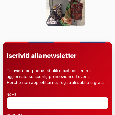
Iscriviti alla newsletter
Ti invieremo poche ed utili email per tenerti
aggiornato su sconti, promozioni ed eventi.
Perché non approfittarne, registrati subito è gratis!
NOME