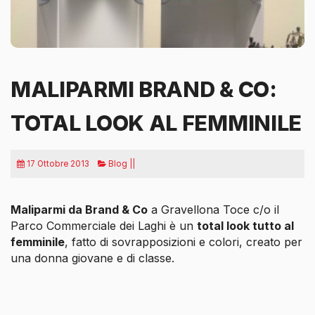
MALIPARMI BRAND & CO:
TOTAL LOOK AL FEMMINILE
17 Ottobre 2013
Blog ||
Maliparmi da Brand & Co
a Gravellona Toce c/o il
Parco Commerciale dei Laghi è un
total look tutto al
femminile
, fatto di sovrapposizioni e colori, creato per
una donna giovane e di classe.