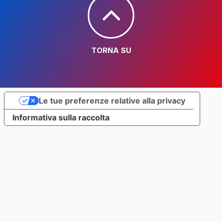
TORNA SU
Le tue preferenze relative alla privacy
Informativa sulla raccolta