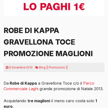
ROBE DI KAPPA
GRAVELLONA TOCE
PROMOZIONE MAGLIONI
6 Dicembre 2013
Blog || Promozioni ||
Da
Robe di Kappa
a Gravellona Toce c/o il
Parco
Commerciale Laghi
grande promozione di Natale 2013.
Acquistando
tre maglioni
il meno caro costa solo
1
euro
.