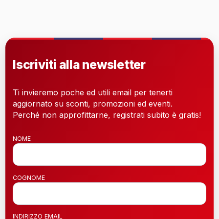
Iscriviti alla newsletter
Ti invieremo poche ed utili email per tenerti
aggiornato su sconti, promozioni ed eventi.
Perché non approfittarne, registrati subito è gratis!
NOME
COGNOME
INDIRIZZO EMAIL