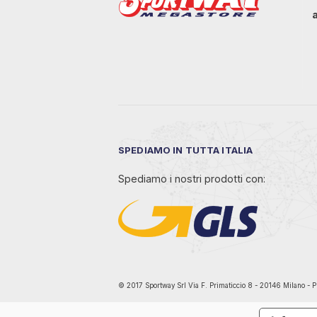
SPEDIAMO IN TUTTA ITALIA
Spediamo i nostri prodotti con:
© 2017 Sportway Srl Via F. Primaticcio 8 - 20146 Mil