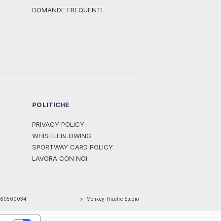
DOMANDE FREQUENTI
POLITICHE
PRIVACY POLICY
WHISTLEBLOWING
SPORTWAY CARD POLICY
LAVORA CON NOI
1460500034
>_ Monkey Theatre Studio