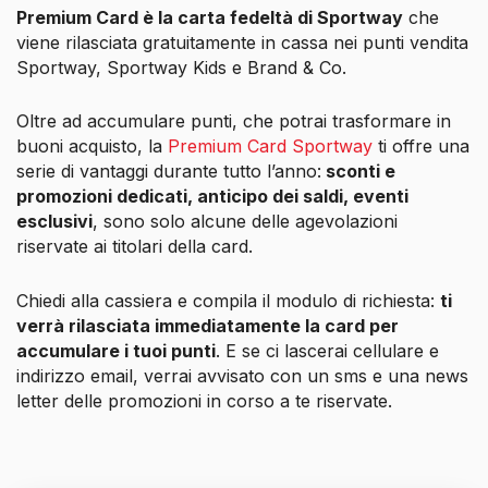
Premium Card è la carta fedeltà di Sportway
che
viene rilasciata gratuitamente in cassa nei punti vendita
Sportway, Sportway Kids e Brand & Co.
Oltre ad accumulare punti, che potrai trasformare in
buoni acquisto, la
Premium Card Sportway
ti offre una
serie di vantaggi durante tutto l’anno:
sconti e
promozioni dedicati, anticipo dei saldi, eventi
esclusivi
, sono solo alcune delle agevolazioni
riservate ai titolari della card.
Chiedi alla cassiera e compila il modulo di richiesta:
ti
verrà rilasciata immediatamente la card per
accumulare i tuoi punti
. E se ci lascerai cellulare e
indirizzo email, verrai avvisato con un sms e una news
letter delle promozioni in corso a te riservate.