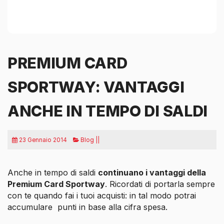
PREMIUM CARD
SPORTWAY: VANTAGGI
ANCHE IN TEMPO DI SALDI
23 Gennaio 2014
Blog ||
Anche in tempo di saldi
continuano i vantaggi della
Premium Card Sportway
. Ricordati di portarla sempre
con te quando fai i tuoi acquisti: in tal modo potrai
accumulare punti in base alla cifra spesa.