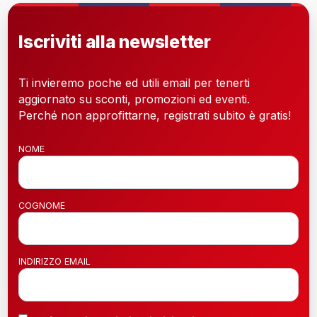
Iscriviti alla newsletter
Ti invieremo poche ed utili email per tenerti
aggiornato su sconti, promozioni ed eventi.
Perché non approfittarne, registrati subito è gratis!
NOME
COGNOME
INDIRIZZO EMAIL