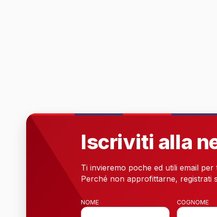
Iscriviti alla 
Ti invieremo poche ed utili email per
Perché non approfittarne, registrati s
NOME
COGNOME