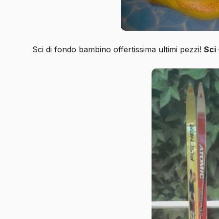
Sci di fondo bambino offertissima ultimi pezzi!
Sci