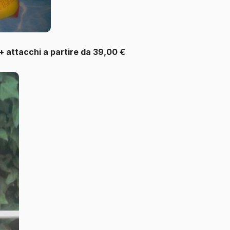
 + attacchi a partire da 39,00 €