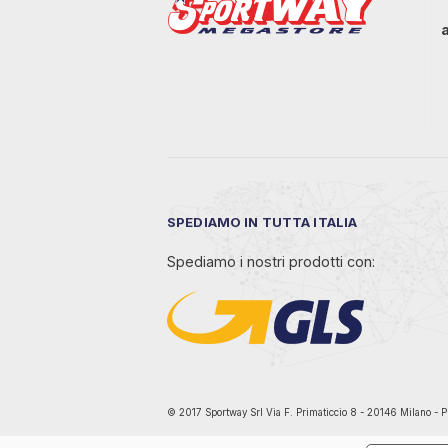
SPEDIAMO IN TUTTA ITALIA
Spediamo i nostri prodotti con:
© 2017 Sportway Srl Via F. Primaticcio 8 - 20146 Mil