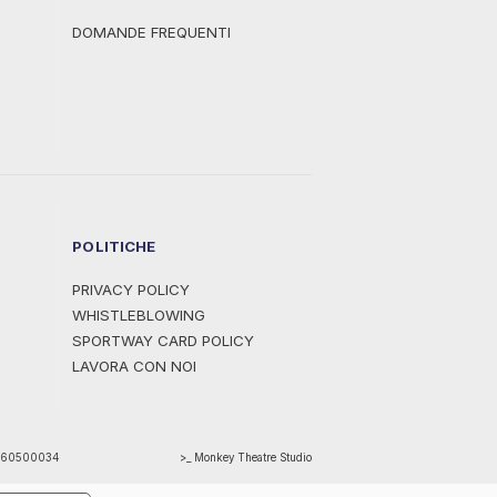
DOMANDE FREQUENTI
POLITICHE
PRIVACY POLICY
WHISTLEBLOWING
SPORTWAY CARD POLICY
LAVORA CON NOI
1460500034
>_ Monkey Theatre Studio