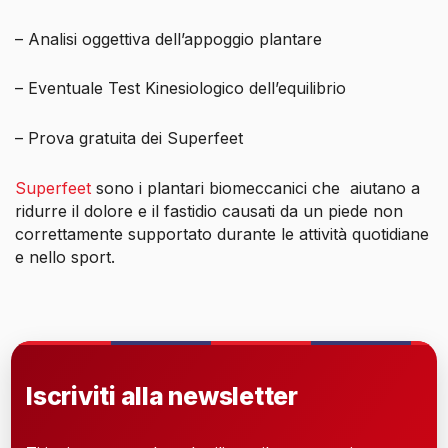
– Analisi oggettiva dell’appoggio plantare
– Eventuale Test Kinesiologico dell’equilibrio
– Prova gratuita dei Superfeet
Superfeet
sono i plantari biomeccanici che
aiutano a
ridurre il dolore e il fastidio causati da un piede non
correttamente supportato durante le attività quotidiane
e nello sport.
Iscriviti alla newsletter