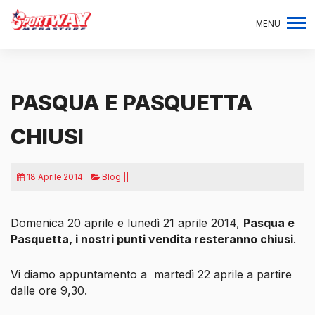
MENU
PASQUA E PASQUETTA
CHIUSI
18 Aprile 2014
Blog ||
Domenica 20 aprile e lunedì 21 aprile 2014,
Pasqua e
Pasquetta, i nostri punti vendita resteranno chiusi
.
Vi diamo appuntamento a
martedì 22 aprile a partire
dalle ore 9,30.