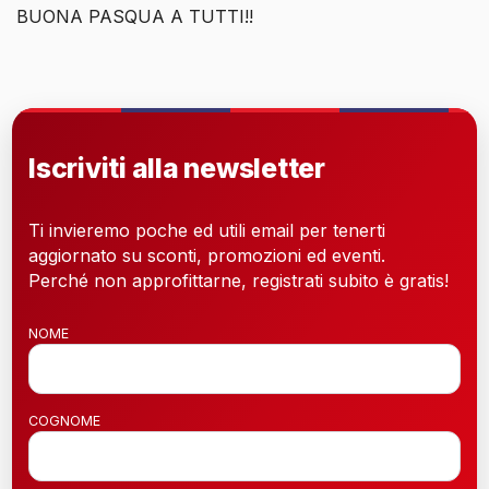
BUONA PASQUA A TUTTI!!
Iscriviti alla newsletter
Ti invieremo poche ed utili email per tenerti
aggiornato su sconti, promozioni ed eventi.
Perché non approfittarne, registrati subito è gratis!
NOME
COGNOME