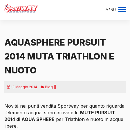
MENU
AQUASPHERE PURSUIT
2014 MUTA TRIATHLON E
NUOTO
13 Maggio 2014
Blog ||
Novità nei punti vendita Sportway per quanto riguarda
l’elemento acqua: sono arrivate le
MUTE PURSUIT
2014 di AQUA SPHERE
per Triathlon e nuoto in acque
libere.