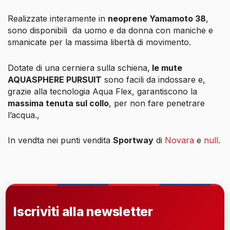
Realizzate interamente in
neoprene Yamamoto 38
,
sono disponibili
da uomo e da donna con maniche e
smanicate per la massima libertà di movimento.
Dotate di una cerniera sulla schiena,
le mute
AQUASPHERE PURSUIT
sono facili da indossare e,
grazie alla tecnologia Aqua Flex, garantiscono la
massima tenuta sul collo
, per non fare penetrare
l’acqua.,
In vendta nei punti vendita
Sportway
di
Novara
e
null
.
Iscriviti alla newsletter