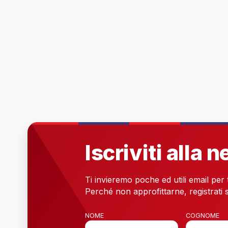
Iscriviti alla 
Ti invieremo poche ed utili email per
Perché non approfittarne, registrati s
NOME
COGNOME