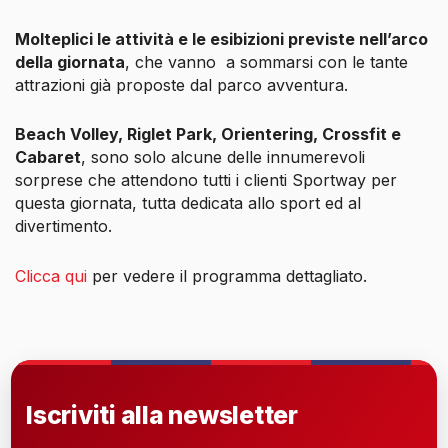
Molteplici le attività e le esibizioni previste nell’arco
della giornata
, che vanno
a sommarsi con le tante
attrazioni già proposte dal parco avventura.
Beach Volley, Riglet Park, Orientering, Crossfit e
Cabaret
, sono solo alcune delle innumerevoli
sorprese che attendono tutti i clienti Sportway per
questa giornata, tutta dedicata allo sport ed al
divertimento.
Clicca qui
per vedere il programma dettagliato.
Iscriviti alla newsletter