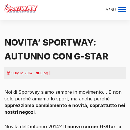
MENU
NOVITA’ SPORTWAY:
AUTUNNO CON G-STAR
1 Luglio 2014
Blog ||
Noi di Sportway siamo sempre in movimento… E non
solo perché amiamo lo sport, ma anche perché
apprezziamo cambiamento e novità, soprattutto nei
nostri negozi.
Novità dell’autunno 2014? Il
nuovo corner G-Star
,
a