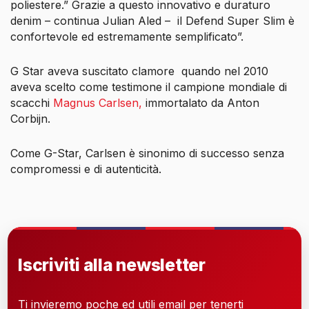
poliestere.”
Grazie a questo innovativo e duraturo
denim
– continua Julian Aled –
il Defend Super Slim è
confortevole ed estremamente semplificato”.
G Star aveva suscitato clamore quando nel 2010
aveva scelto come testimone il campione mondiale di
scacchi
Magnus Carlsen,
immortalato da Anton
Corbijn.
Come G-Star, Carlsen è sinonimo di successo senza
compromessi e di autenticità.
Iscriviti alla newsletter
Ti invieremo poche ed utili email per tenerti