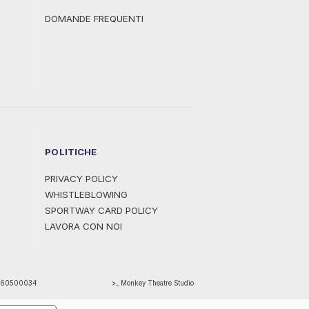
DOMANDE FREQUENTI
POLITICHE
PRIVACY POLICY
WHISTLEBLOWING
SPORTWAY CARD POLICY
LAVORA CON NOI
1460500034
>_ Monkey Theatre Studio