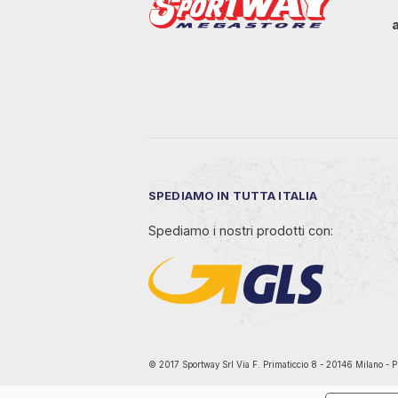
SPEDIAMO IN TUTTA ITALIA
Spediamo i nostri prodotti con:
© 2017 Sportway Srl Via F. Primaticcio 8 - 20146 Mil