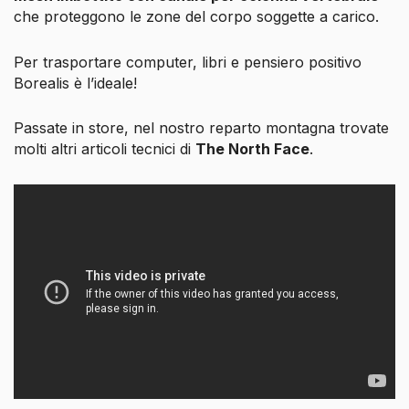
che proteggono le zone del corpo soggette a carico.
Per trasportare computer, libri e pensiero positivo
Borealis è l’ideale!
Passate in store, nel nostro reparto montagna trovate
molti altri articoli tecnici di
The North Face
.