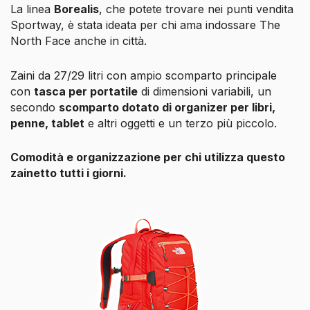
La linea
Borealis
, che potete trovare nei punti vendita
Sportway, è stata ideata per chi ama indossare The
North Face anche in città.
Zaini da 27/29 litri con ampio scomparto principale
con
tasca per portatile
di dimensioni variabili, un
secondo
scomparto dotato di organizer per libri,
penne, tablet
e altri oggetti e un terzo più piccolo.
Comodità e organizzazione per chi utilizza questo
zainetto tutti i giorni.