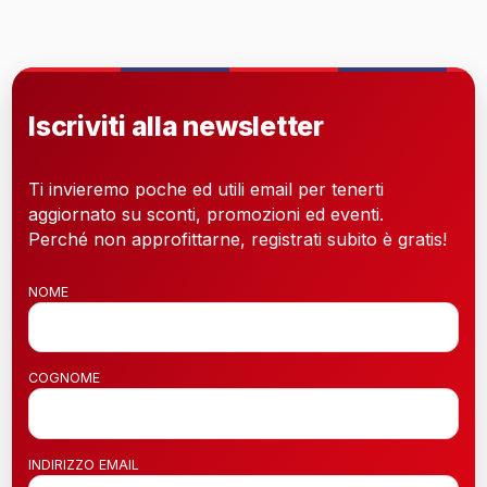
Iscriviti alla newsletter
Ti invieremo poche ed utili email per tenerti
aggiornato su sconti, promozioni ed eventi.
Perché non approfittarne, registrati subito è gratis!
NOME
COGNOME
INDIRIZZO EMAIL