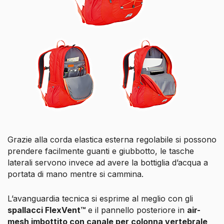
Grazie alla corda elastica esterna regolabile si possono
prendere facilmente guanti e giubbotto, le tasche
laterali servono invece ad avere la bottiglia d’acqua a
portata di mano mentre si cammina.
L’avanguardia tecnica si esprime al meglio con gli
spallacci FlexVent™
e il pannello posteriore in
air-
mesh imbottito con canale per colonna vertebrale