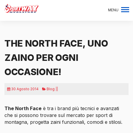
MENU
THE NORTH FACE, UNO
ZAINO PER OGNI
OCCASIONE!
30 Agosto 2014
Blog ||
The North Face
è tra i brand più tecnici e avanzati
che si possono trovare sul mercato per sport di
montagna, progetta zaini funzionali, comodi e stilosi.