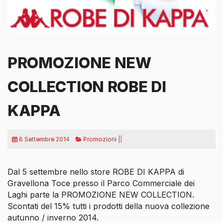
PROMOZIONE NEW
COLLECTION ROBE DI
KAPPA
8 Settembre 2014
Promozioni ||
Dal 5 settembre nello store ROBE DI KAPPA di
Gravellona Toce presso il Parco Commerciale dei
Laghi parte la PROMOZIONE NEW COLLECTION.
Scontati del 15% tutti i prodotti della nuova collezione
autunno / inverno 2014.