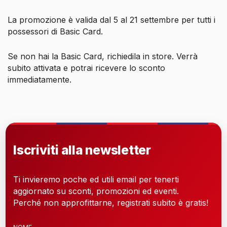
La promozione è valida dal 5 al 21 settembre per tutti i
possessori di Basic Card.
Se non hai la Basic Card, richiedila in store. Verrà
subito attivata e potrai ricevere lo sconto
immediatamente.
Iscriviti alla newsletter
Ti invieremo poche ed utili email per tenerti
aggiornato su sconti, promozioni ed eventi.
Perché non approfittarne, registrati subito è gratis!