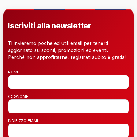
Iscriviti alla newsletter
Ti invieremo poche ed utili email per tenerti
aggiornato su sconti, promozioni ed eventi.
Perché non approfittarne, registrati subito è gratis!
NOME
COGNOME
INDIRIZZO EMAIL