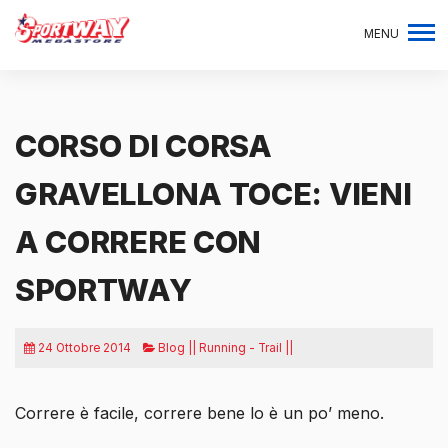
MENU
CORSO DI CORSA
GRAVELLONA TOCE: VIENI
A CORRERE CON
SPORTWAY
24 Ottobre 2014
Blog || Running - Trail ||
Correre è facile, correre bene lo è un po’ meno.