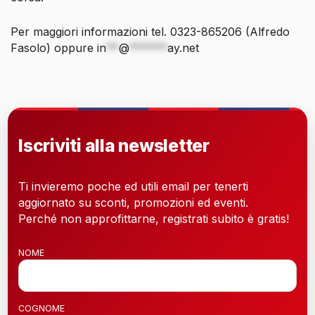
Per maggiori informazioni tel. 0323-865206 (Alfredo
Fasolo) oppure
in
**
@
******
ay.net
Iscriviti alla newsletter
Ti invieremo poche ed utili email per tenerti
aggiornato su sconti, promozioni ed eventi.
Perché non approfittarne, registrati subito è gratis!
NOME
COGNOME