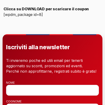
Clicca su DOWNLOAD per scaricare il coupon
[wpdm_package id=8]
Iscriviti alla newsletter
Ti invieremo poche ed utili email per tenerti
aggiornato su sconti, promozioni ed eventi.
Perché non approfittarne, registrati subito è gratis!
NOME
COGNOME