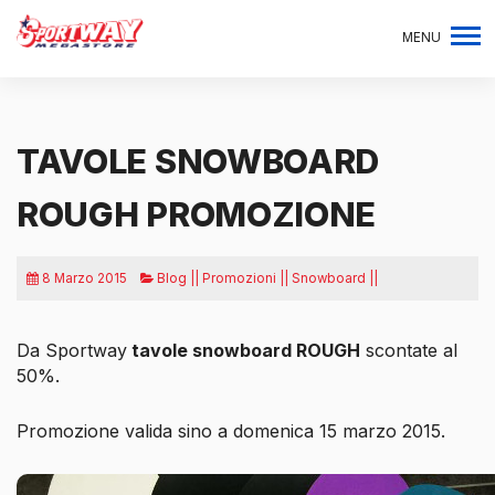
MENU
TAVOLE SNOWBOARD
ROUGH PROMOZIONE
8 Marzo 2015
Blog || Promozioni || Snowboard ||
Da Sportway
tavole snowboard ROUGH
scontate al
50%.
Promozione valida sino a domenica 15 marzo 2015.