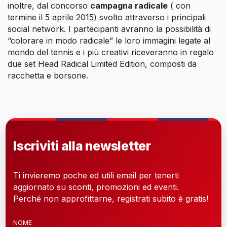
inoltre, dal concorso
campagna radicale
( con
termine il 5 aprile 2015) svolto attraverso i principali
social network. I partecipanti avranno la possibilità di
“colorare in modo radicale” le loro immagini legate al
mondo del tennis e i più creativi riceveranno in regalo
due set Head Radical Limited Edition, composti da
racchetta e borsone.
Iscriviti alla newsletter
Ti invieremo poche ed utili email per tenerti
aggiornato su sconti, promozioni ed eventi.
Perché non approfittarne, registrati subito è gratis!
NOME