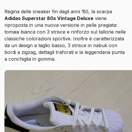
Regina delle sneaker fin dagli anni ’80, la scarpa
Adidas Superstar 80s Vintage Deluxe
viene
riproposta in una nuova versione in pelle pregiata:
tomaia bianca con 3 strisce e rinforzo sul tallone nelle
classiche colorazioni sportive. Inoltre è caratterizzata
da un design a taglio basso, 3 strisce in nabuk con
bordi a zigzag, dettagli traforati e la leggendaria punta
a conchiglia in gomma.