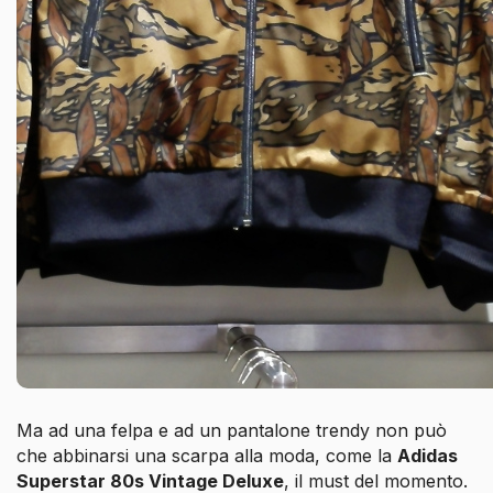
Ma ad una felpa e ad un pantalone trendy non può
che abbinarsi una scarpa alla moda, come la
Adidas
Superstar 80s Vintage Deluxe
, il must del momento.