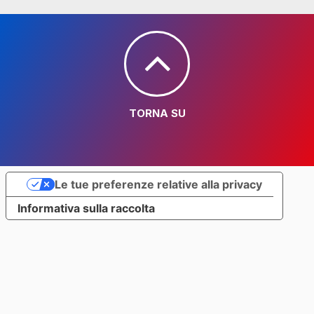
TORNA SU
Le tue preferenze relative alla privacy
Informativa sulla raccolta