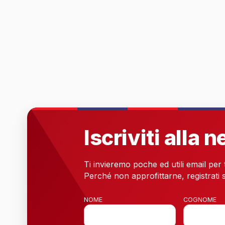
Iscriviti alla 
Ti invieremo poche ed utili email per
Perché non approfittarne, registrati s
NOME
COGNOME