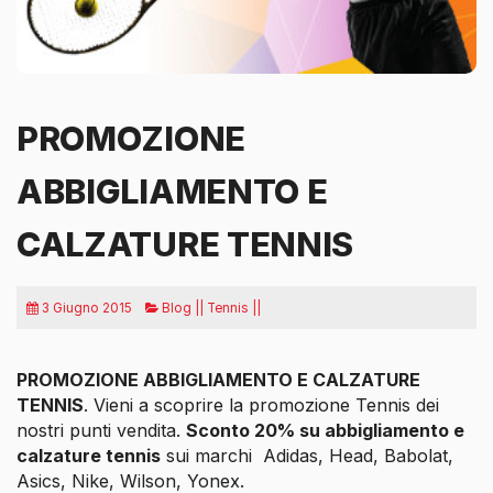
PROMOZIONE
ABBIGLIAMENTO E
CALZATURE TENNIS
3 Giugno 2015
Blog || Tennis ||
PROMOZIONE ABBIGLIAMENTO E CALZATURE
TENNIS
. Vieni a scoprire la promozione Tennis dei
nostri punti vendita.
Sconto 20% su abbigliamento e
calzature tennis
sui marchi
Adidas, Head, Babolat,
Asics, Nike, Wilson, Yonex.