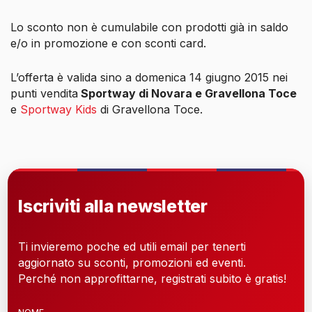
Lo sconto non è cumulabile con prodotti già in saldo
e/o in promozione e con sconti card.
L’offerta è valida sino a domenica 14 giugno 2015 nei
punti vendita
Sportway di Novara e Gravellona Toce
e
Sportway Kids
di Gravellona Toce.
Iscriviti alla newsletter
Ti invieremo poche ed utili email per tenerti
aggiornato su sconti, promozioni ed eventi.
Perché non approfittarne, registrati subito è gratis!