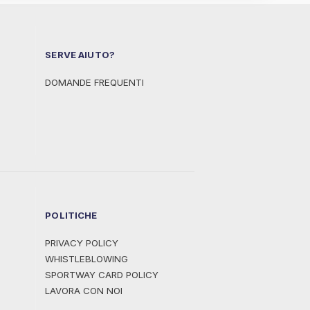
SERVE AIUTO?
DOMANDE FREQUENTI
POLITICHE
PRIVACY POLICY
WHISTLEBLOWING
SPORTWAY CARD POLICY
LAVORA CON NOI