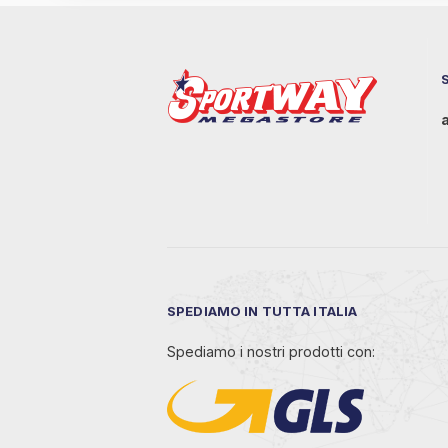
SPEDIAMO IN TUTTA ITALIA
Spediamo i nostri prodotti con: