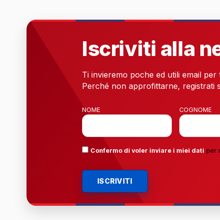
Iscriviti alla 
Ti invieremo poche ed utili email per
Perché non approfittarne, registrati s
NOME
COGNOME
Confermo di voler inviare i miei dati
per 
ISCRIVITI