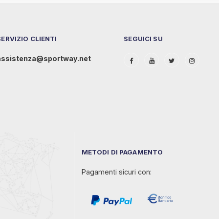
SERVIZIO CLIENTI
SEGUICI SU
assistenza@sportway.net
METODI DI PAGAMENTO
Pagamenti sicuri con: