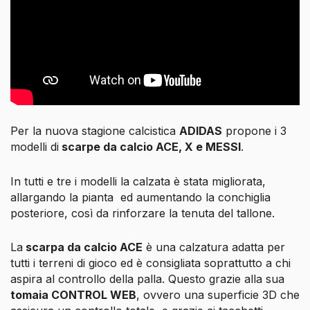
Per la nuova stagione calcistica
ADIDAS
propone i 3
modelli di
scarpe da calcio ACE, X e MESSI
.
In tutti e tre i modelli la calzata è stata migliorata,
allargando la pianta
ed aumentando la conchiglia
posteriore, così da rinforzare la tenuta del tallone.
La
scarpa da calcio ACE
è una calzatura adatta per
tutti i terreni di gioco ed è consigliata soprattutto a chi
aspira al controllo della palla. Questo grazie alla sua
tomaia CONTROL WEB
, ovvero una superficie 3D che