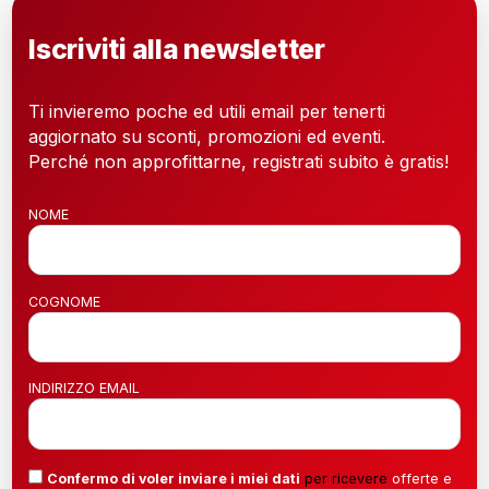
Iscriviti alla newsletter
Ti invieremo poche ed utili email per tenerti
aggiornato su sconti, promozioni ed eventi.
Perché non approfittarne, registrati subito è gratis!
NOME
COGNOME
INDIRIZZO EMAIL
Confermo di voler inviare i miei dati
per ricevere
offerte e