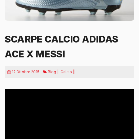
SCARPE CALCIO ADIDAS
ACE X MESSI
12 Ottobre 2015
Blog || Calcio ||